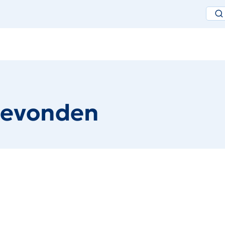
gevonden